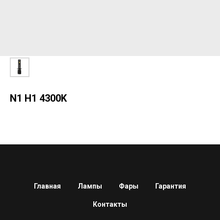
N1 H1 4300K
Главная
Лампы
Фары
Гарантия
Контакты